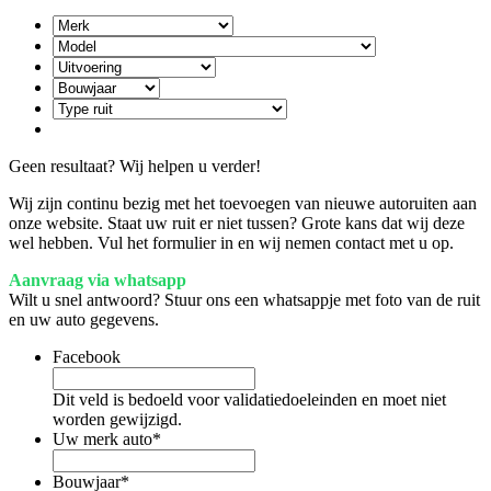
Geen resultaat? Wij helpen u verder!
Wij zijn continu bezig met het toevoegen van nieuwe autoruiten aan
onze website. Staat uw ruit er niet tussen? Grote kans dat wij deze
wel hebben. Vul het formulier in en wij nemen contact met u op.
Aanvraag via whatsapp
Wilt u snel antwoord? Stuur ons een whatsappje met foto van de ruit
en uw auto gegevens.
Facebook
Dit veld is bedoeld voor validatiedoeleinden en moet niet
worden gewijzigd.
Uw merk auto
*
Bouwjaar
*