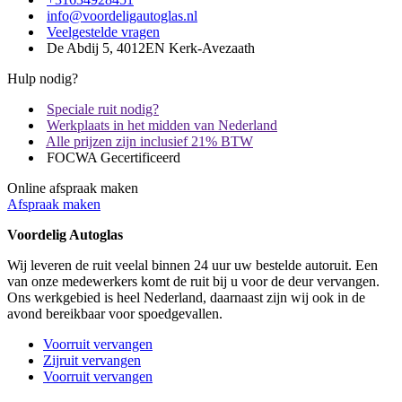
info@voordeligautoglas.nl
Veelgestelde vragen
De Abdij 5, 4012EN Kerk-Avezaath
Hulp nodig?
Speciale ruit nodig?
Werkplaats in het midden van Nederland
Alle prijzen zijn inclusief 21% BTW
FOCWA Gecertificeerd
Online afspraak maken
Afspraak maken
Voordelig Autoglas
Wij leveren de ruit veelal binnen 24 uur uw bestelde autoruit. Een
van onze medewerkers komt de ruit bij u voor de deur vervangen.
Ons werkgebied is heel Nederland, daarnaast zijn wij ook in de
avond bereikbaar voor spoedgevallen.
Voorruit vervangen
Zijruit vervangen
Voorruit vervangen