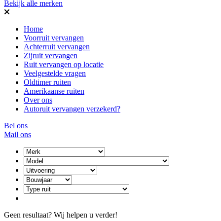
Bekijk alle merken
Home
Voorruit vervangen
Achterruit vervangen
Zijruit vervangen
Ruit vervangen op locatie
Veelgestelde vragen
Oldtimer ruiten
Amerikaanse ruiten
Over ons
Autoruit vervangen verzekerd?
Bel ons
Mail ons
Geen resultaat? Wij helpen u verder!