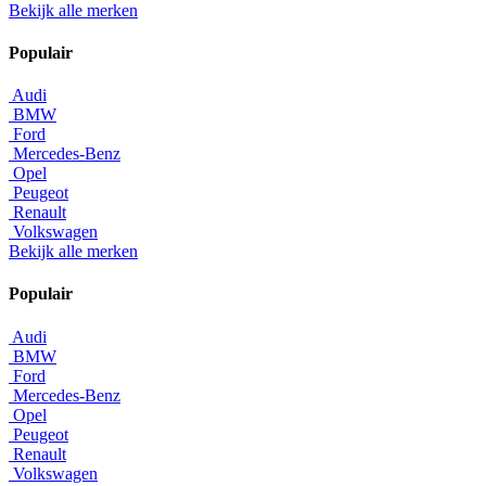
Bekijk alle merken
Populair
Audi
BMW
Ford
Mercedes-Benz
Opel
Peugeot
Renault
Volkswagen
Bekijk alle merken
Populair
Audi
BMW
Ford
Mercedes-Benz
Opel
Peugeot
Renault
Volkswagen