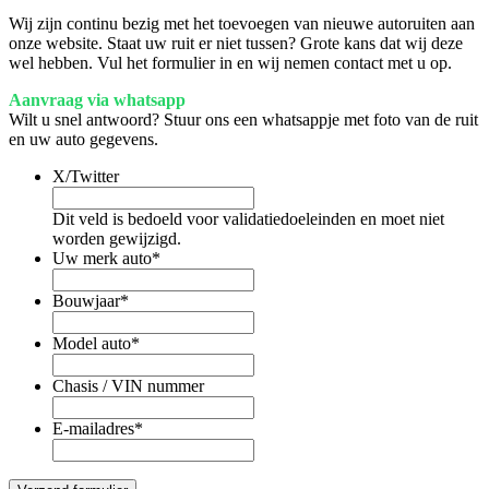
Wij zijn continu bezig met het toevoegen van nieuwe autoruiten aan
onze website. Staat uw ruit er niet tussen? Grote kans dat wij deze
wel hebben. Vul het formulier in en wij nemen contact met u op.
Aanvraag via whatsapp
Wilt u snel antwoord? Stuur ons een whatsappje met foto van de ruit
en uw auto gegevens.
X/Twitter
Dit veld is bedoeld voor validatiedoeleinden en moet niet
worden gewijzigd.
Uw merk auto
*
Bouwjaar
*
Model auto
*
Chasis / VIN nummer
E-mailadres
*