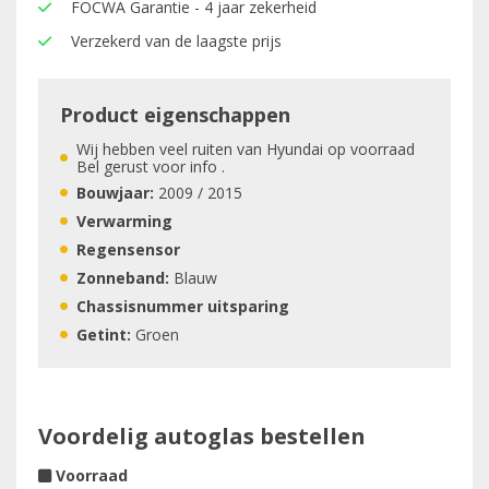
FOCWA Garantie - 4 jaar zekerheid
Verzekerd van de laagste prijs
Product eigenschappen
Wij hebben veel ruiten van Hyundai op voorraad
Bel gerust voor info .
Bouwjaar:
2009 / 2015
Verwarming
Regensensor
Zonneband:
Blauw
Chassisnummer uitsparing
Getint:
Groen
Voordelig autoglas bestellen
Voorraad