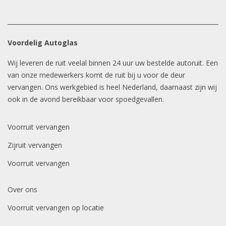
Voordelig Autoglas
Wij leveren de ruit veelal binnen 24 uur uw bestelde autoruit. Een
van onze medewerkers komt de ruit bij u voor de deur
vervangen. Ons werkgebied is heel Nederland, daarnaast zijn wij
ook in de avond bereikbaar voor spoedgevallen.
Voorruit vervangen
Zijruit vervangen
Voorruit vervangen
Over ons
Voorruit vervangen op locatie