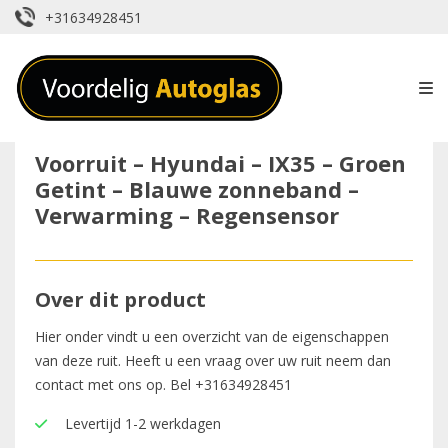
+31634928451
Voorruit – Hyundai – IX35 – Groen
Getint – Blauwe zonneband –
Verwarming – Regensensor
Over dit product
Hier onder vindt u een overzicht van de eigenschappen
van deze ruit. Heeft u een vraag over uw ruit neem dan
contact met ons op. Bel
+31634928451
Levertijd 1-2 werkdagen