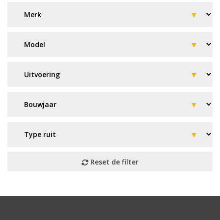
Geen resultaat? Wij helpen u