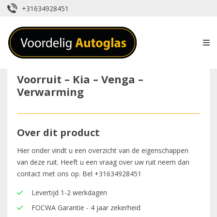
+31634928451
Voorruit – Kia – Venga –
Verwarming
Over dit product
Hier onder vindt u een overzicht van de eigenschappen
van deze ruit. Heeft u een vraag over uw ruit neem dan
contact met ons op. Bel
+31634928451
Levertijd 1-2 werkdagen
FOCWA Garantie - 4 jaar zekerheid