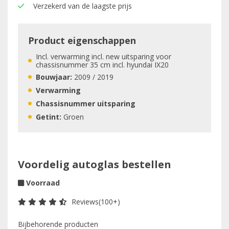
Verzekerd van de laagste prijs
Product eigenschappen
Incl. verwarming incl. new uitsparing voor
chassisnummer 35 cm incl. hyundai IX20
Bouwjaar:
2009 / 2019
Verwarming
Chassisnummer uitsparing
Getint:
Groen
Voordelig autoglas bestellen
Voorraad
Reviews(100+)
Bijbehorende producten