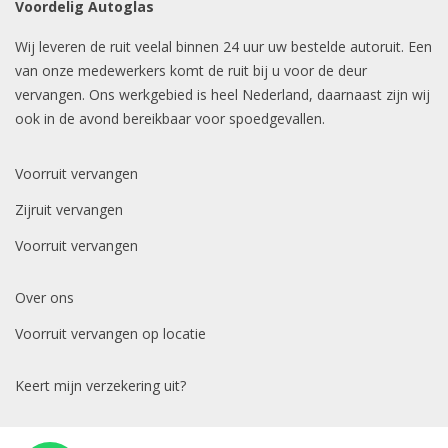
Voordelig Autoglas
Wij leveren de ruit veelal binnen 24 uur uw bestelde autoruit. Een
van onze medewerkers komt de ruit bij u voor de deur
vervangen. Ons werkgebied is heel Nederland, daarnaast zijn wij
ook in de avond bereikbaar voor spoedgevallen.
Voorruit vervangen
Zijruit vervangen
Voorruit vervangen
Over ons
Voorruit vervangen op locatie
Keert mijn verzekering uit?