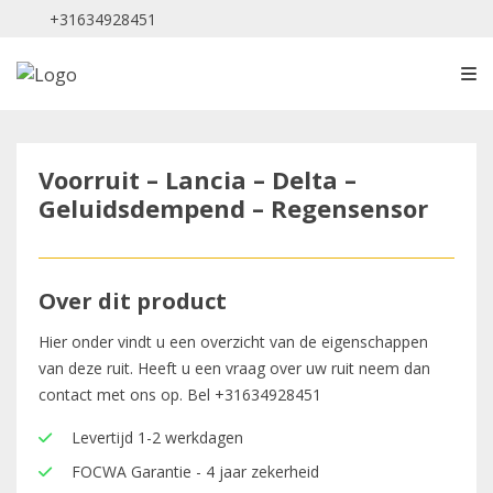
+31634928451
Voorruit – Lancia – Delta –
Geluidsdempend – Regensensor
Over dit product
Hier onder vindt u een overzicht van de eigenschappen
van deze ruit. Heeft u een vraag over uw ruit neem dan
contact met ons op. Bel
+31634928451
Levertijd 1-2 werkdagen
FOCWA Garantie - 4 jaar zekerheid