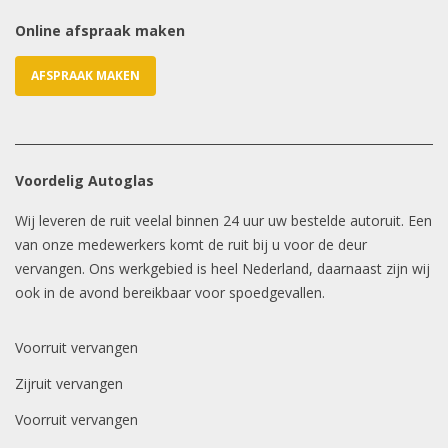
Online afspraak maken
AFSPRAAK MAKEN
Voordelig Autoglas
Wij leveren de ruit veelal binnen 24 uur uw bestelde autoruit. Een
van onze medewerkers komt de ruit bij u voor de deur
vervangen. Ons werkgebied is heel Nederland, daarnaast zijn wij
ook in de avond bereikbaar voor spoedgevallen.
Voorruit vervangen
Zijruit vervangen
Voorruit vervangen