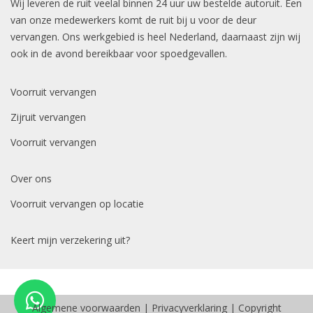
Wij leveren de ruit veelal binnen 24 uur uw bestelde autoruit. Een
van onze medewerkers komt de ruit bij u voor de deur
vervangen. Ons werkgebied is heel Nederland, daarnaast zijn wij
ook in de avond bereikbaar voor spoedgevallen.
Voorruit vervangen
Zijruit vervangen
Voorruit vervangen
Over ons
Voorruit vervangen op locatie
Keert mijn verzekering uit?
Algemene voorwaarden
|
Privacyverklaring
| Copyright