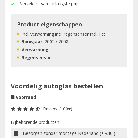
Verzekerd van de laagste prijs
Product eigenschappen
Incl. verwarming incl. regensensor incl. lijst
Bouwjaar:
2002 / 2008
Verwarming
Regensensor
Voordelig autoglas bestellen
Voorraad
Reviews(100+)
Bijbehorende producten
Bezorgen zonder montage Nederland (+ €40 )