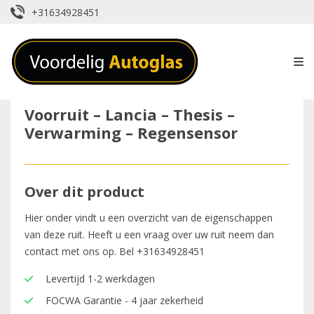
+31634928451
Voorruit – Lancia – Thesis –
Verwarming – Regensensor
Over dit product
Hier onder vindt u een overzicht van de eigenschappen
van deze ruit. Heeft u een vraag over uw ruit neem dan
contact met ons op. Bel
+31634928451
Levertijd 1-2 werkdagen
FOCWA Garantie - 4 jaar zekerheid