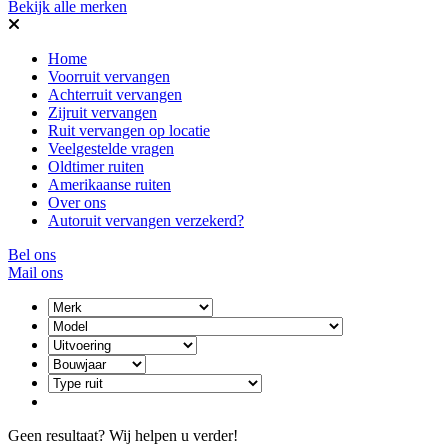
Bekijk alle merken
Home
Voorruit vervangen
Achterruit vervangen
Zijruit vervangen
Ruit vervangen op locatie
Veelgestelde vragen
Oldtimer ruiten
Amerikaanse ruiten
Over ons
Autoruit vervangen verzekerd?
Bel ons
Mail ons
Geen resultaat? Wij helpen u verder!