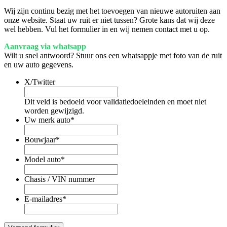
Wij zijn continu bezig met het toevoegen van nieuwe autoruiten aan
onze website. Staat uw ruit er niet tussen? Grote kans dat wij deze
wel hebben. Vul het formulier in en wij nemen contact met u op.
Aanvraag via whatsapp
Wilt u snel antwoord? Stuur ons een whatsappje met foto van de ruit
en uw auto gegevens.
X/Twitter
Dit veld is bedoeld voor validatiedoeleinden en moet niet
worden gewijzigd.
Uw merk auto
*
Bouwjaar
*
Model auto
*
Chasis / VIN nummer
E-mailadres
*