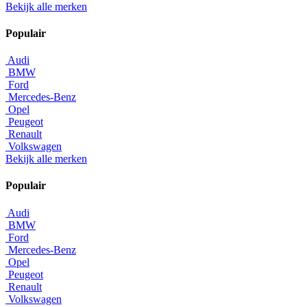
Bekijk alle merken
Populair
Audi
BMW
Ford
Mercedes-Benz
Opel
Peugeot
Renault
Volkswagen
Bekijk alle merken
Populair
Audi
BMW
Ford
Mercedes-Benz
Opel
Peugeot
Renault
Volkswagen