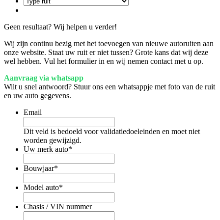
Geen resultaat? Wij helpen u verder!
Wij zijn continu bezig met het toevoegen van nieuwe autoruiten aan
onze website. Staat uw ruit er niet tussen? Grote kans dat wij deze
wel hebben. Vul het formulier in en wij nemen contact met u op.
Aanvraag via whatsapp
Wilt u snel antwoord? Stuur ons een whatsappje met foto van de ruit
en uw auto gegevens.
Email
Dit veld is bedoeld voor validatiedoeleinden en moet niet
worden gewijzigd.
Uw merk auto
*
Bouwjaar
*
Model auto
*
Chasis / VIN nummer