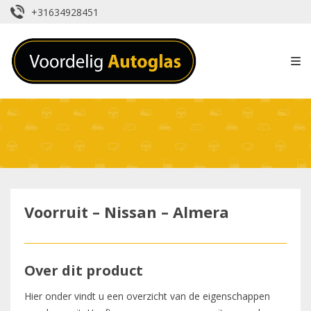
+31634928451
Voorruit – Nissan – Almera
Over dit product
Hier onder vindt u een overzicht van de eigenschappen