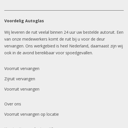
Voordelig Autoglas
Wij leveren de ruit veelal binnen 24 uur uw bestelde autoruit. Een
van onze medewerkers komt de ruit bij u voor de deur
vervangen. Ons werkgebied is heel Nederland, daarnaast zijn wij
ook in de avond bereikbaar voor spoedgevallen.
Voorruit vervangen
Zijruit vervangen
Voorruit vervangen
Over ons
Voorruit vervangen op locatie