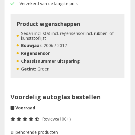
Verzekerd van de laagste prijs
Product eigenschappen
Sedan incl. stat incl. regensensor incl. rubber- of
kunststoflijst
Bouwjaar:
2006 / 2012
Regensensor
Chassisnummer uitsparing
Getint:
Groen
Voordelig autoglas bestellen
Voorraad
Reviews(100+)
Bijbehorende producten