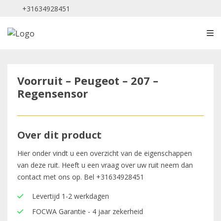
+31634928451
Voorruit – Peugeot – 207 –
Regensensor
Over dit product
Hier onder vindt u een overzicht van de eigenschappen
van deze ruit. Heeft u een vraag over uw ruit neem dan
contact met ons op. Bel
+31634928451
Levertijd 1-2 werkdagen
FOCWA Garantie - 4 jaar zekerheid