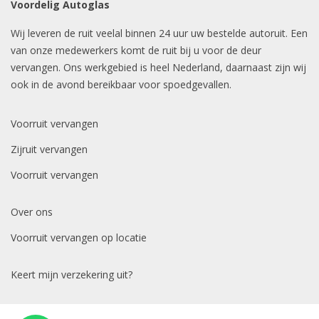
Voordelig Autoglas
Wij leveren de ruit veelal binnen 24 uur uw bestelde autoruit. Een
van onze medewerkers komt de ruit bij u voor de deur
vervangen. Ons werkgebied is heel Nederland, daarnaast zijn wij
ook in de avond bereikbaar voor spoedgevallen.
Voorruit vervangen
Zijruit vervangen
Voorruit vervangen
Over ons
Voorruit vervangen op locatie
Keert mijn verzekering uit?