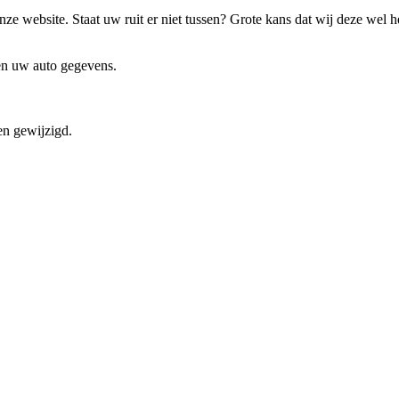
ze website. Staat uw ruit er niet tussen? Grote kans dat wij deze wel 
 en uw auto gegevens.
en gewijzigd.