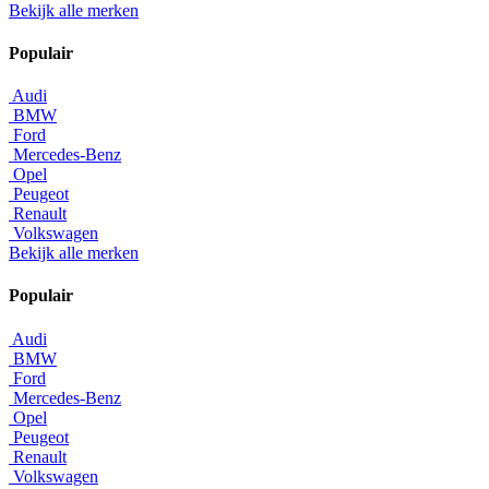
Bekijk alle merken
Populair
Audi
BMW
Ford
Mercedes-Benz
Opel
Peugeot
Renault
Volkswagen
Bekijk alle merken
Populair
Audi
BMW
Ford
Mercedes-Benz
Opel
Peugeot
Renault
Volkswagen