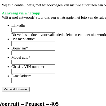
Wij zijn continu bezig met het toevoegen van nieuwe autoruiten aan on
Aanvraag via whatsapp
Wilt u snel antwoord? Stuur ons een whatsappje met foto van de ruit
LinkedIn
Dit veld is bedoeld voor validatiedoeleinden en moet niet word
Uw merk auto
*
Bouwjaar
*
Model auto
*
Chasis / VIN nummer
E-mailadres
*
Voorruit – Peugeot – 405