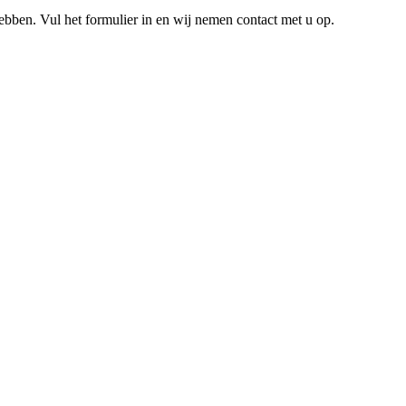
hebben. Vul het formulier in en wij nemen contact met u op.