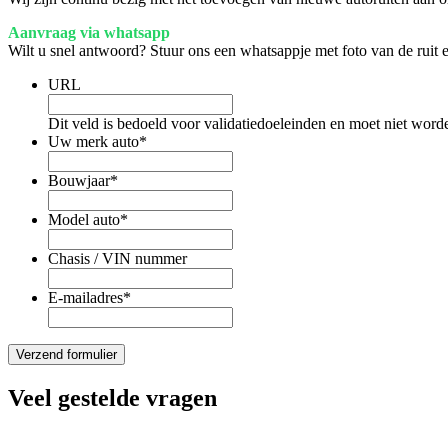
Aanvraag via whatsapp
Wilt u snel antwoord? Stuur ons een whatsappje met foto van de ruit
URL
Dit veld is bedoeld voor validatiedoeleinden en moet niet word
Uw merk auto
*
Bouwjaar
*
Model auto
*
Chasis / VIN nummer
E-mailadres
*
Veel gestelde vragen