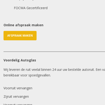
FOCWA Gecertificeerd
Online afspraak maken
AFSPRAAK MAKEN
Voordelig Autoglas
Wij leveren de ruit veelal binnen 24 uur uw bestelde autoruit. Een
bereikbaar voor spoedgevallen.
Voorruit vervangen
Zijruit vervangen
Voorruit vervangen