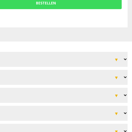
BESTELLEN