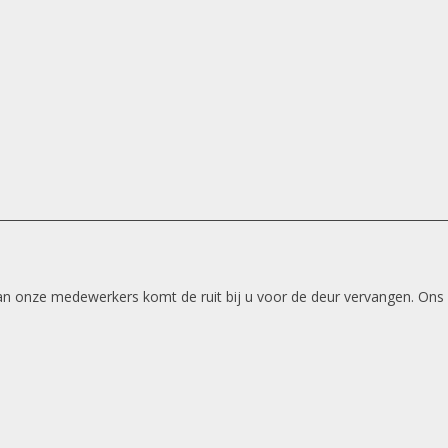
 van onze medewerkers komt de ruit bij u voor de deur vervangen. Ons