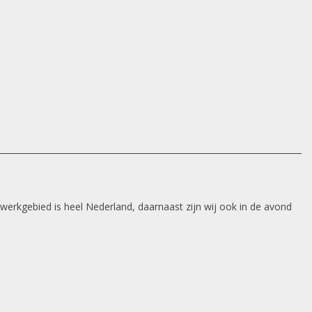
 werkgebied is heel Nederland, daarnaast zijn wij ook in de avond