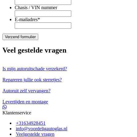
Chasis / VIN nummer
E-mailadres
*
Veel gestelde vragen
Is mijn autoruitschade verzekerd?
Repareren jullie ook sterretjes?
Autoruit zelf vervangen?
Levertijden en montage
Klantenservice
+31634928451
info@voordeligautoglas.nl
Veelgestelde vragen