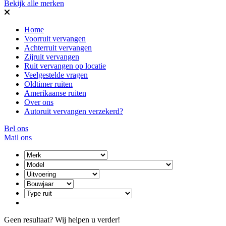
Bekijk alle merken
Home
Voorruit vervangen
Achterruit vervangen
Zijruit vervangen
Ruit vervangen op locatie
Veelgestelde vragen
Oldtimer ruiten
Amerikaanse ruiten
Over ons
Autoruit vervangen verzekerd?
Bel ons
Mail ons
Geen resultaat? Wij helpen u verder!