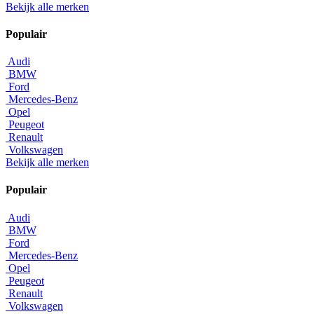
Bekijk alle merken
Populair
Audi
BMW
Ford
Mercedes-Benz
Opel
Peugeot
Renault
Volkswagen
Bekijk alle merken
Populair
Audi
BMW
Ford
Mercedes-Benz
Opel
Peugeot
Renault
Volkswagen