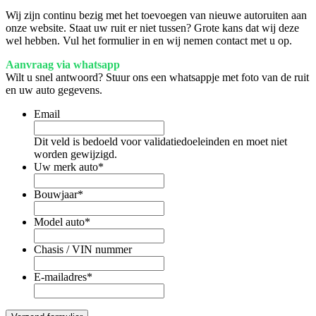
Wij zijn continu bezig met het toevoegen van nieuwe autoruiten aan
onze website. Staat uw ruit er niet tussen? Grote kans dat wij deze
wel hebben. Vul het formulier in en wij nemen contact met u op.
Aanvraag via whatsapp
Wilt u snel antwoord? Stuur ons een whatsappje met foto van de ruit
en uw auto gegevens.
Email
Dit veld is bedoeld voor validatiedoeleinden en moet niet
worden gewijzigd.
Uw merk auto
*
Bouwjaar
*
Model auto
*
Chasis / VIN nummer
E-mailadres
*