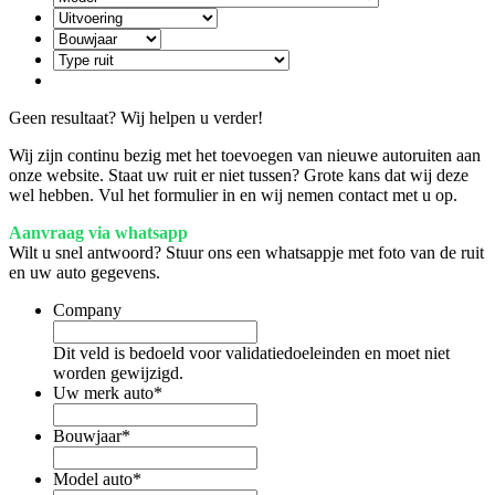
Geen resultaat? Wij helpen u verder!
Wij zijn continu bezig met het toevoegen van nieuwe autoruiten aan
onze website. Staat uw ruit er niet tussen? Grote kans dat wij deze
wel hebben. Vul het formulier in en wij nemen contact met u op.
Aanvraag via whatsapp
Wilt u snel antwoord? Stuur ons een whatsappje met foto van de ruit
en uw auto gegevens.
Company
Dit veld is bedoeld voor validatiedoeleinden en moet niet
worden gewijzigd.
Uw merk auto
*
Bouwjaar
*
Model auto
*