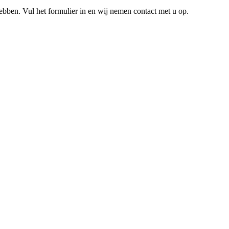
hebben. Vul het formulier in en wij nemen contact met u op.