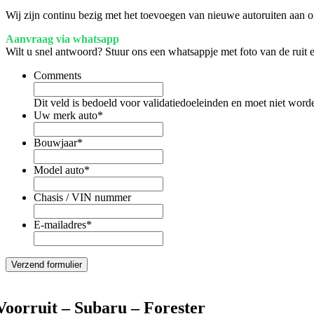
Wij zijn continu bezig met het toevoegen van nieuwe autoruiten aan on
Aanvraag via whatsapp
Wilt u snel antwoord? Stuur ons een whatsappje met foto van de ruit
Comments
Dit veld is bedoeld voor validatiedoeleinden en moet niet word
Uw merk auto
*
Bouwjaar
*
Model auto
*
Chasis / VIN nummer
E-mailadres
*
Voorruit – Subaru – Forester