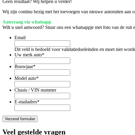
Geen resultaat? Wij helpen u verder!
Wij zijn continu bezig met het toevoegen van nieuwe autoruiten aan on
Aanvraag via whatsapp
Wilt u snel antwoord? Stuur ons een whatsappje met foto van de ruit
Email
Dit veld is bedoeld voor validatiedoeleinden en moet niet word
Uw merk auto
*
Bouwjaar
*
Model auto
*
Chasis / VIN nummer
E-mailadres
*
Veel gestelde vragen