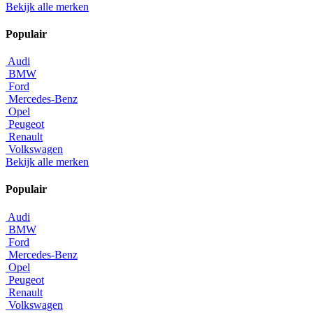
Bekijk alle merken
Populair
Audi
BMW
Ford
Mercedes-Benz
Opel
Peugeot
Renault
Volkswagen
Bekijk alle merken
Populair
Audi
BMW
Ford
Mercedes-Benz
Opel
Peugeot
Renault
Volkswagen