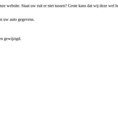
ze website. Staat uw ruit er niet tussen? Grote kans dat wij deze wel 
 en uw auto gegevens.
en gewijzigd.