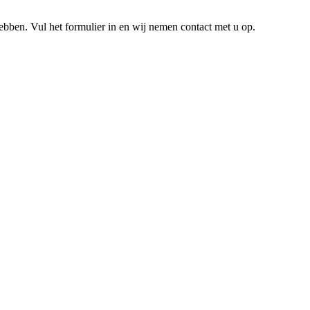
hebben. Vul het formulier in en wij nemen contact met u op.