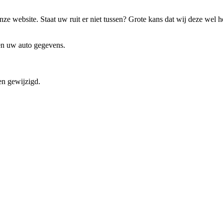
ze website. Staat uw ruit er niet tussen? Grote kans dat wij deze wel 
 en uw auto gegevens.
en gewijzigd.