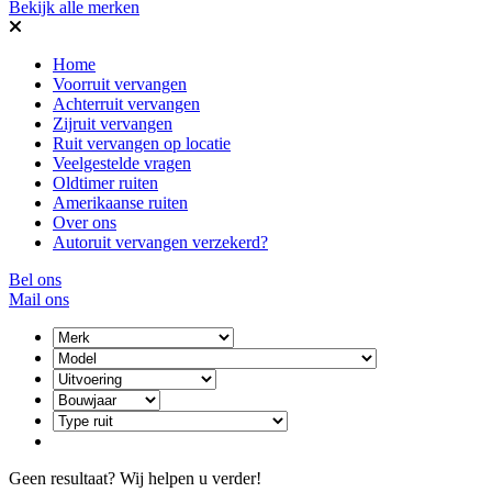
Bekijk alle merken
Home
Voorruit vervangen
Achterruit vervangen
Zijruit vervangen
Ruit vervangen op locatie
Veelgestelde vragen
Oldtimer ruiten
Amerikaanse ruiten
Over ons
Autoruit vervangen verzekerd?
Bel ons
Mail ons
Geen resultaat? Wij helpen u verder!