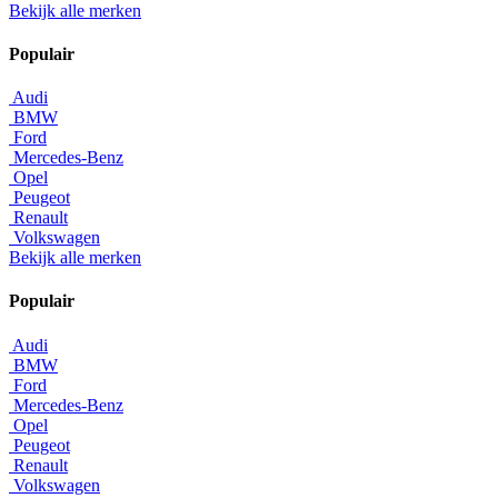
Bekijk alle merken
Populair
Audi
BMW
Ford
Mercedes-Benz
Opel
Peugeot
Renault
Volkswagen
Bekijk alle merken
Populair
Audi
BMW
Ford
Mercedes-Benz
Opel
Peugeot
Renault
Volkswagen