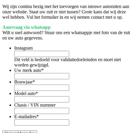
Wij zijn continu bezig met het toevoegen van nieuwe autoruiten aan
onze website. Staat uw ruit er niet tussen? Grote kans dat wij deze
wel hebben. Vul het formulier in en wij nemen contact met u op.
Aanvraag via whatsapp
Wilt u snel antwoord? Stuur ons een whatsappje met foto van de ruit
en uw auto gegevens.
Instagram
Dit veld is bedoeld voor validatiedoeleinden en moet niet
worden gewijzigd.
Uw merk auto
*
Bouwjaar
*
Model auto
*
Chasis / VIN nummer
E-mailadres
*