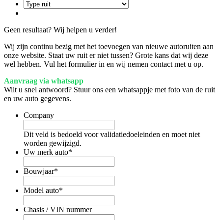
Geen resultaat? Wij helpen u verder!
Wij zijn continu bezig met het toevoegen van nieuwe autoruiten aan
onze website. Staat uw ruit er niet tussen? Grote kans dat wij deze
wel hebben. Vul het formulier in en wij nemen contact met u op.
Aanvraag via whatsapp
Wilt u snel antwoord? Stuur ons een whatsappje met foto van de ruit
en uw auto gegevens.
Company
Dit veld is bedoeld voor validatiedoeleinden en moet niet
worden gewijzigd.
Uw merk auto
*
Bouwjaar
*
Model auto
*
Chasis / VIN nummer