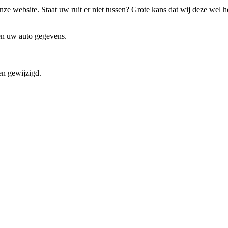
ze website. Staat uw ruit er niet tussen? Grote kans dat wij deze wel 
 en uw auto gegevens.
en gewijzigd.