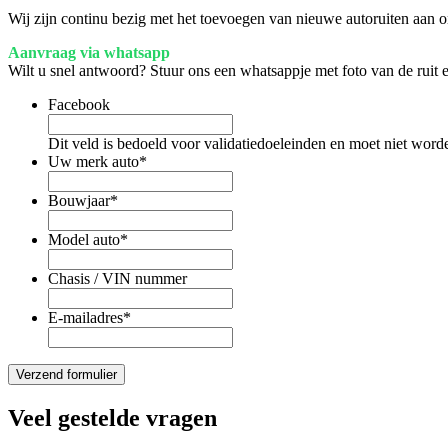
Wij zijn continu bezig met het toevoegen van nieuwe autoruiten aan on
Aanvraag via whatsapp
Wilt u snel antwoord? Stuur ons een whatsappje met foto van de ruit
Facebook
Dit veld is bedoeld voor validatiedoeleinden en moet niet word
Uw merk auto
*
Bouwjaar
*
Model auto
*
Chasis / VIN nummer
E-mailadres
*
Veel gestelde vragen