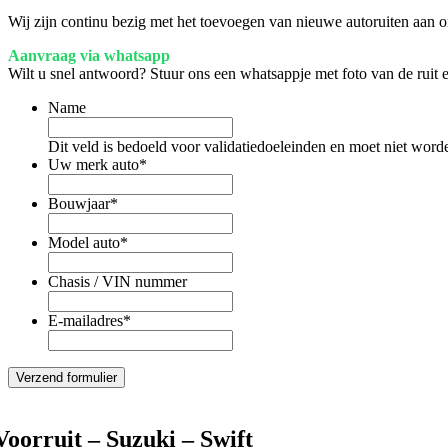
Wij zijn continu bezig met het toevoegen van nieuwe autoruiten aan on
Aanvraag via whatsapp
Wilt u snel antwoord? Stuur ons een whatsappje met foto van de ruit
Name
Dit veld is bedoeld voor validatiedoeleinden en moet niet word
Uw merk auto
*
Bouwjaar
*
Model auto
*
Chasis / VIN nummer
E-mailadres
*
Voorruit – Suzuki – Swift