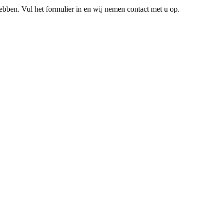
hebben. Vul het formulier in en wij nemen contact met u op.