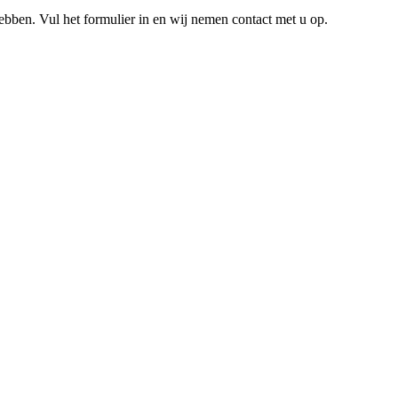
hebben. Vul het formulier in en wij nemen contact met u op.