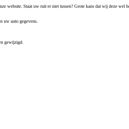
ze website. Staat uw ruit er niet tussen? Grote kans dat wij deze wel 
 en uw auto gegevens.
en gewijzigd.