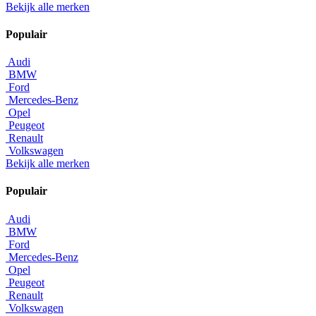
Bekijk alle merken
Populair
Audi
BMW
Ford
Mercedes-Benz
Opel
Peugeot
Renault
Volkswagen
Bekijk alle merken
Populair
Audi
BMW
Ford
Mercedes-Benz
Opel
Peugeot
Renault
Volkswagen