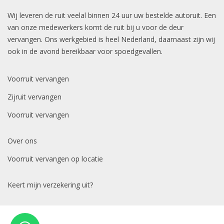
Wij leveren de ruit veelal binnen 24 uur uw bestelde autoruit. Een
van onze medewerkers komt de ruit bij u voor de deur
vervangen. Ons werkgebied is heel Nederland, daarnaast zijn wij
ook in de avond bereikbaar voor spoedgevallen.
Voorruit vervangen
Zijruit vervangen
Voorruit vervangen
Over ons
Voorruit vervangen op locatie
Keert mijn verzekering uit?