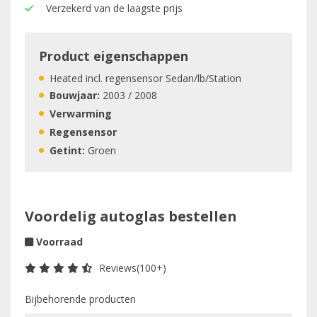
Verzekerd van de laagste prijs
Product eigenschappen
Heated incl. regensensor Sedan/lb/Station
Bouwjaar:
2003 / 2008
Verwarming
Regensensor
Getint:
Groen
Voordelig autoglas bestellen
Voorraad
Reviews(100+)
Bijbehorende producten