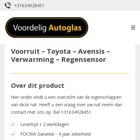
+31634928451
Voorruit – Toyota – Avensis –
Verwarming – Regensensor
Over dit product
Hier onder vindt u een overzicht van de eigenschappen
van deze ruit. Heeft u een vraag over uw ruit neem dan
contact met ons op. Bel
+31634928451
Levertijd 1-2 werkdagen
FOCWA Garantie - 4 jaar zekerheid