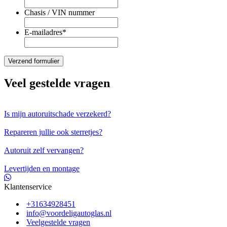
Chasis / VIN nummer
E-mailadres
*
Veel gestelde vragen
Is mijn autoruitschade verzekerd?
Repareren jullie ook sterretjes?
Autoruit zelf vervangen?
Levertijden en montage
Klantenservice
+31634928451
info@voordeligautoglas.nl
Veelgestelde vragen