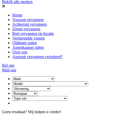
Bekijk alle merken
Home
Voorruit vervangen
Achterruit vervangen
Zijruit vervangen
Ruit vervangen op locatie
Veelgestelde vragen
Oldtimer ruiten
Amerikaanse ruiten
Over ons
Autoruit vervangen verzekerd?
Bel ons
Mail ons
Geen resultaat? Wij helpen u verder!