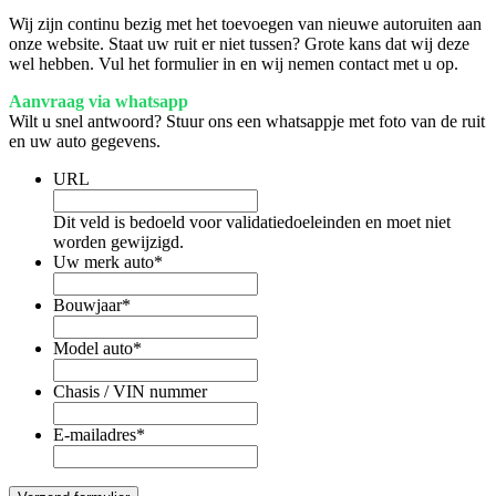
Wij zijn continu bezig met het toevoegen van nieuwe autoruiten aan
onze website. Staat uw ruit er niet tussen? Grote kans dat wij deze
wel hebben. Vul het formulier in en wij nemen contact met u op.
Aanvraag via whatsapp
Wilt u snel antwoord? Stuur ons een whatsappje met foto van de ruit
en uw auto gegevens.
URL
Dit veld is bedoeld voor validatiedoeleinden en moet niet
worden gewijzigd.
Uw merk auto
*
Bouwjaar
*
Model auto
*
Chasis / VIN nummer
E-mailadres
*