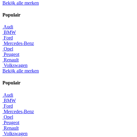
Bekijk alle merken
Populair
Audi
BMW
Ford
Mercedes-Benz
Opel
Peugeot
Renault
Volkswagen
Bekijk alle merken
Populair
Audi
BMW
Ford
Mercedes-Benz
Opel
Peugeot
Renault
Volkswagen