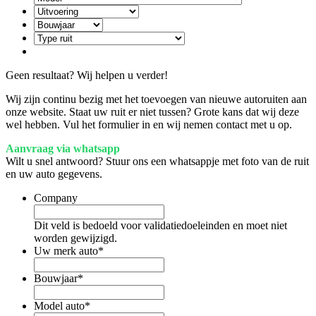
Geen resultaat? Wij helpen u verder!
Wij zijn continu bezig met het toevoegen van nieuwe autoruiten aan
onze website. Staat uw ruit er niet tussen? Grote kans dat wij deze
wel hebben. Vul het formulier in en wij nemen contact met u op.
Aanvraag via whatsapp
Wilt u snel antwoord? Stuur ons een whatsappje met foto van de ruit
en uw auto gegevens.
Company
Dit veld is bedoeld voor validatiedoeleinden en moet niet
worden gewijzigd.
Uw merk auto
*
Bouwjaar
*
Model auto
*