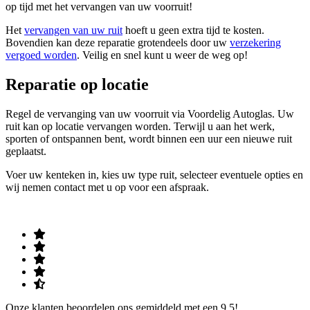
op tijd met het vervangen van uw voorruit!
Het
vervangen van uw ruit
hoeft u geen extra tijd te kosten.
Bovendien kan deze reparatie grotendeels door uw
verzekering
vergoed worden
. Veilig en snel kunt u weer de weg op!
Reparatie op locatie
Regel de vervanging van uw voorruit via Voordelig Autoglas. Uw
ruit kan op locatie vervangen worden. Terwijl u aan het werk,
sporten of ontspannen bent, wordt binnen een uur een nieuwe ruit
geplaatst.
Voer uw kenteken in, kies uw type ruit, selecteer eventuele opties en
wij nemen contact met u op voor een afspraak.
Onze klanten beoordelen ons gemiddeld met een 9.5!