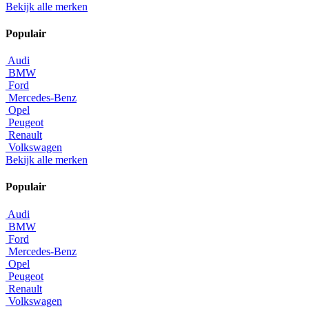
Bekijk alle merken
Populair
Audi
BMW
Ford
Mercedes-Benz
Opel
Peugeot
Renault
Volkswagen
Bekijk alle merken
Populair
Audi
BMW
Ford
Mercedes-Benz
Opel
Peugeot
Renault
Volkswagen