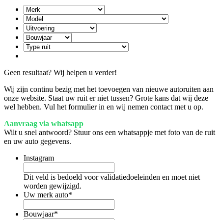
Geen resultaat? Wij helpen u verder!
Wij zijn continu bezig met het toevoegen van nieuwe autoruiten aan
onze website. Staat uw ruit er niet tussen? Grote kans dat wij deze
wel hebben. Vul het formulier in en wij nemen contact met u op.
Aanvraag via whatsapp
Wilt u snel antwoord? Stuur ons een whatsappje met foto van de ruit
en uw auto gegevens.
Instagram
Dit veld is bedoeld voor validatiedoeleinden en moet niet
worden gewijzigd.
Uw merk auto
*
Bouwjaar
*