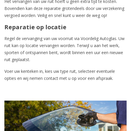
Het
vervangen van uw ruit
hoeft u geen extra tijd te kosten.
Bovendien kan deze reparatie grotendeels door uw
verzekering
vergoed worden
. Veilig en snel kunt u weer de weg op!
Reparatie op locatie
Regel de vervanging van uw voorruit via Voordelig Autoglas. Uw
ruit kan op locatie vervangen worden. Terwijl u aan het werk,
sporten of ontspannen bent, wordt binnen een uur een nieuwe
ruit geplaatst.
Voer uw kenteken in, kies uw type ruit, selecteer eventuele
opties en wij nemen contact met u op voor een afspraak.