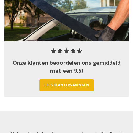
Onze klanten beoordelen ons gemiddeld
met een 9.5!
LEES KLANTERVARINGEN