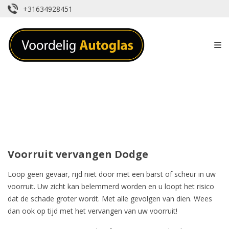
+31634928451
Voorruit vervangen Dodge
Loop geen gevaar, rijd niet door met een barst of scheur in uw
voorruit. Uw zicht kan belemmerd worden en u loopt het risico
dat de schade groter wordt. Met alle gevolgen van dien. Wees
dan ook op tijd met het vervangen van uw voorruit!