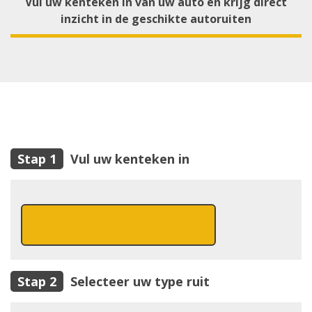
Vul uw kenteken in van uw auto en krijg direct
inzicht in de geschikte autoruiten
Vul uw kenteken in
Selecteer uw type ruit