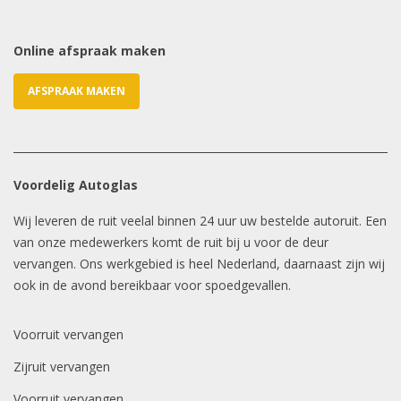
Online afspraak maken
AFSPRAAK MAKEN
Voordelig Autoglas
Wij leveren de ruit veelal binnen 24 uur uw bestelde autoruit. Een
van onze medewerkers komt de ruit bij u voor de deur
vervangen. Ons werkgebied is heel Nederland, daarnaast zijn wij
ook in de avond bereikbaar voor spoedgevallen.
Voorruit vervangen
Zijruit vervangen
Voorruit vervangen