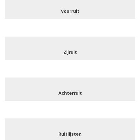
Voorruit
Zijruit
Achterruit
Ruitlijsten