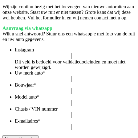
Wij zijn continu bezig met het toevoegen van nieuwe autoruiten aan
onze website. Staat uw ruit er niet tussen? Grote kans dat wij deze
wel hebben. Vul het formulier in en wij nemen contact met u op.
Aanvraag via whatsapp
Wilt u snel antwoord? Stuur ons een whatsappje met foto van de ruit
en uw auto gegevens.
Instagram
Dit veld is bedoeld voor validatiedoeleinden en moet niet
worden gewijzigd.
Uw merk auto
*
Bouwjaar
*
Model auto
*
Chasis / VIN nummer
E-mailadres
*