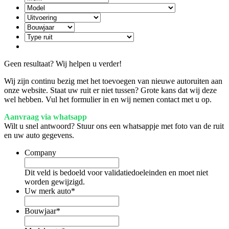
Geen resultaat? Wij helpen u verder!
Wij zijn continu bezig met het toevoegen van nieuwe autoruiten aan
onze website. Staat uw ruit er niet tussen? Grote kans dat wij deze
wel hebben. Vul het formulier in en wij nemen contact met u op.
Aanvraag via whatsapp
Wilt u snel antwoord? Stuur ons een whatsappje met foto van de ruit
en uw auto gegevens.
Company
Dit veld is bedoeld voor validatiedoeleinden en moet niet
worden gewijzigd.
Uw merk auto
*
Bouwjaar
*