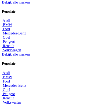
Bekijk alle merken
Populair
Audi
BMW
Ford
Mercedes-Benz
Opel
Peugeot
Renault
Volkswagen
Bekijk alle merken
Populair
Audi
BMW
Ford
Mercedes-Benz
Opel
Peugeot
Renault
Volkswagen