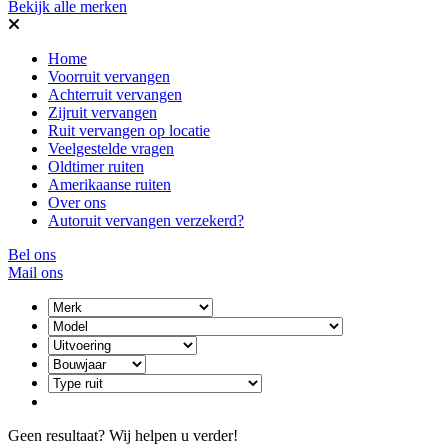
Bekijk alle merken
Home
Voorruit vervangen
Achterruit vervangen
Zijruit vervangen
Ruit vervangen op locatie
Veelgestelde vragen
Oldtimer ruiten
Amerikaanse ruiten
Over ons
Autoruit vervangen verzekerd?
Bel ons
Mail ons
Geen resultaat? Wij helpen u verder!