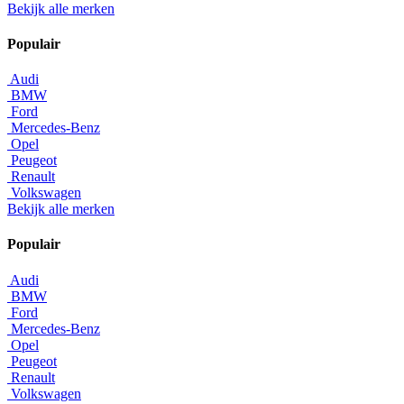
Bekijk alle merken
Populair
Audi
BMW
Ford
Mercedes-Benz
Opel
Peugeot
Renault
Volkswagen
Bekijk alle merken
Populair
Audi
BMW
Ford
Mercedes-Benz
Opel
Peugeot
Renault
Volkswagen