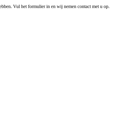
hebben. Vul het formulier in en wij nemen contact met u op.