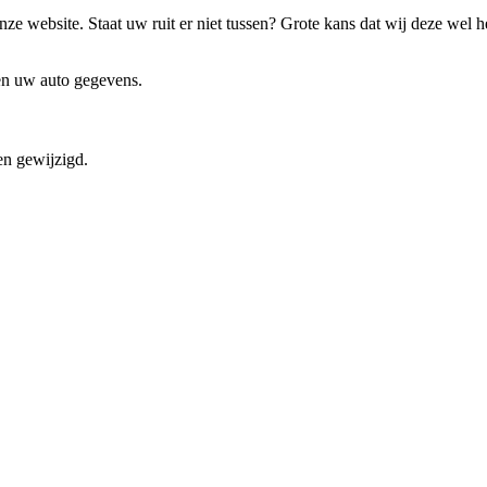
ze website. Staat uw ruit er niet tussen? Grote kans dat wij deze wel 
 en uw auto gegevens.
en gewijzigd.