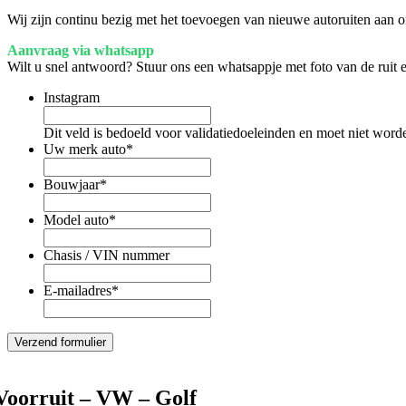
Wij zijn continu bezig met het toevoegen van nieuwe autoruiten aan on
Aanvraag via whatsapp
Wilt u snel antwoord? Stuur ons een whatsappje met foto van de ruit
Instagram
Dit veld is bedoeld voor validatiedoeleinden en moet niet word
Uw merk auto
*
Bouwjaar
*
Model auto
*
Chasis / VIN nummer
E-mailadres
*
Voorruit – VW – Golf