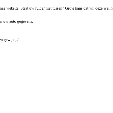
ze website. Staat uw ruit er niet tussen? Grote kans dat wij deze wel 
 en uw auto gegevens.
en gewijzigd.