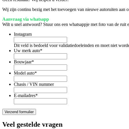
Wij zijn continu bezig met het toevoegen van nieuwe autoruiten aan on
Aanvraag via whatsapp
Wilt u snel antwoord? Stuur ons een whatsappje met foto van de ruit
Instagram
Dit veld is bedoeld voor validatiedoeleinden en moet niet word
Uw merk auto
*
Bouwjaar
*
Model auto
*
Chasis / VIN nummer
E-mailadres
*
Veel gestelde vragen