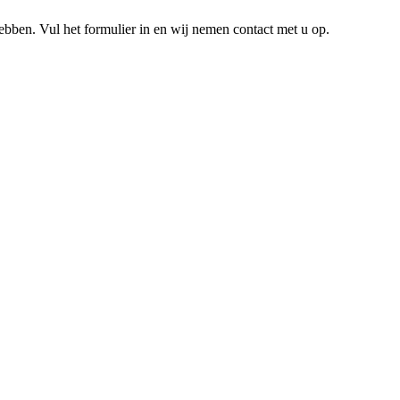
hebben. Vul het formulier in en wij nemen contact met u op.