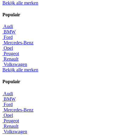
Bekijk alle merken
Populair
Audi
BMW
Ford
Mercedes-Benz
Opel
Peugeot
Renault
Volkswagen
Bekijk alle merken
Populair
Audi
BMW
Ford
Mercedes-Benz
Opel
Peugeot
Renault
Volkswagen