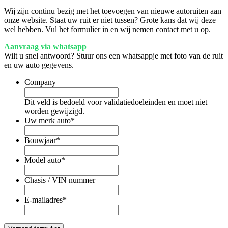
Wij zijn continu bezig met het toevoegen van nieuwe autoruiten aan
onze website. Staat uw ruit er niet tussen? Grote kans dat wij deze
wel hebben. Vul het formulier in en wij nemen contact met u op.
Aanvraag via whatsapp
Wilt u snel antwoord? Stuur ons een whatsappje met foto van de ruit
en uw auto gegevens.
Company
Dit veld is bedoeld voor validatiedoeleinden en moet niet
worden gewijzigd.
Uw merk auto
*
Bouwjaar
*
Model auto
*
Chasis / VIN nummer
E-mailadres
*