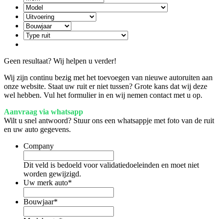
Geen resultaat? Wij helpen u verder!
Wij zijn continu bezig met het toevoegen van nieuwe autoruiten aan
onze website. Staat uw ruit er niet tussen? Grote kans dat wij deze
wel hebben. Vul het formulier in en wij nemen contact met u op.
Aanvraag via whatsapp
Wilt u snel antwoord? Stuur ons een whatsappje met foto van de ruit
en uw auto gegevens.
Company
Dit veld is bedoeld voor validatiedoeleinden en moet niet
worden gewijzigd.
Uw merk auto
*
Bouwjaar
*