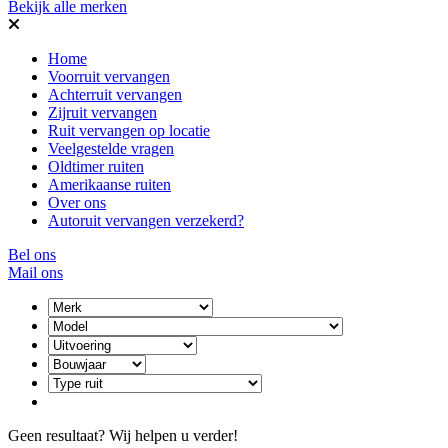
Bekijk alle merken
Home
Voorruit vervangen
Achterruit vervangen
Zijruit vervangen
Ruit vervangen op locatie
Veelgestelde vragen
Oldtimer ruiten
Amerikaanse ruiten
Over ons
Autoruit vervangen verzekerd?
Bel ons
Mail ons
Geen resultaat? Wij helpen u verder!