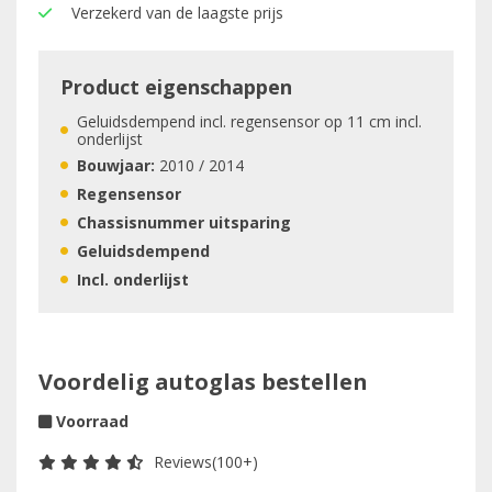
Verzekerd van de laagste prijs
Product eigenschappen
Geluidsdempend incl. regensensor op 11 cm incl.
onderlijst
Bouwjaar:
2010 / 2014
Regensensor
Chassisnummer uitsparing
Geluidsdempend
Incl. onderlijst
Voordelig autoglas bestellen
Voorraad
Reviews(100+)