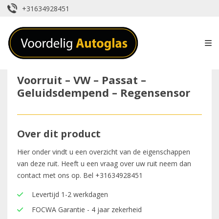
+31634928451
Voorruit – VW – Passat –
Geluidsdempend – Regensensor
Over dit product
Hier onder vindt u een overzicht van de eigenschappen
van deze ruit. Heeft u een vraag over uw ruit neem dan
contact met ons op. Bel
+31634928451
Levertijd 1-2 werkdagen
FOCWA Garantie - 4 jaar zekerheid