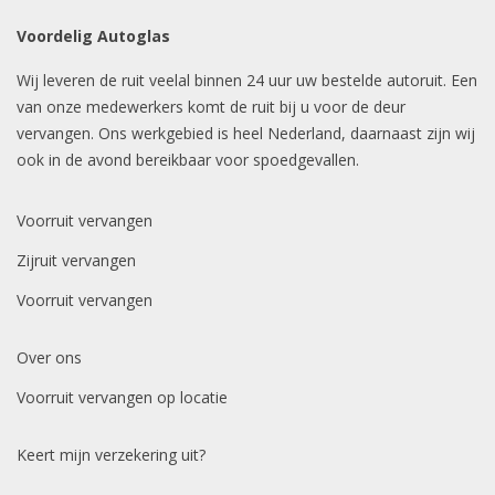
Voordelig Autoglas
Wij leveren de ruit veelal binnen 24 uur uw bestelde autoruit. Een
van onze medewerkers komt de ruit bij u voor de deur
vervangen. Ons werkgebied is heel Nederland, daarnaast zijn wij
ook in de avond bereikbaar voor spoedgevallen.
Voorruit vervangen
Zijruit vervangen
Voorruit vervangen
Over ons
Voorruit vervangen op locatie
Keert mijn verzekering uit?