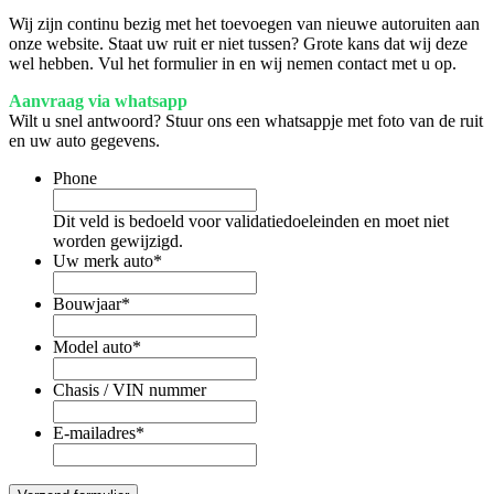
Wij zijn continu bezig met het toevoegen van nieuwe autoruiten aan
onze website. Staat uw ruit er niet tussen? Grote kans dat wij deze
wel hebben. Vul het formulier in en wij nemen contact met u op.
Aanvraag via whatsapp
Wilt u snel antwoord? Stuur ons een whatsappje met foto van de ruit
en uw auto gegevens.
Phone
Dit veld is bedoeld voor validatiedoeleinden en moet niet
worden gewijzigd.
Uw merk auto
*
Bouwjaar
*
Model auto
*
Chasis / VIN nummer
E-mailadres
*