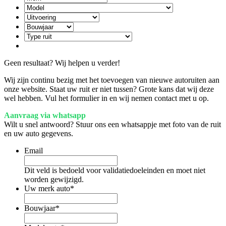
Geen resultaat? Wij helpen u verder!
Wij zijn continu bezig met het toevoegen van nieuwe autoruiten aan
onze website. Staat uw ruit er niet tussen? Grote kans dat wij deze
wel hebben. Vul het formulier in en wij nemen contact met u op.
Aanvraag via whatsapp
Wilt u snel antwoord? Stuur ons een whatsappje met foto van de ruit
en uw auto gegevens.
Email
Dit veld is bedoeld voor validatiedoeleinden en moet niet
worden gewijzigd.
Uw merk auto
*
Bouwjaar
*