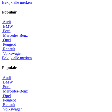
Bekijk alle merken
Populair
Audi
BMW
Ford
Mercedes-Benz
Opel
Peugeot
Renault
Volkswagen
Bekijk alle merken
Populair
Audi
BMW
Ford
Mercedes-Benz
Opel
Peugeot
Renault
Volkswagen