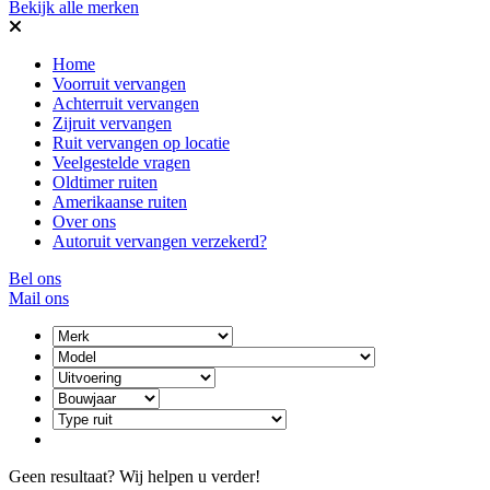
Bekijk alle merken
Home
Voorruit vervangen
Achterruit vervangen
Zijruit vervangen
Ruit vervangen op locatie
Veelgestelde vragen
Oldtimer ruiten
Amerikaanse ruiten
Over ons
Autoruit vervangen verzekerd?
Bel ons
Mail ons
Geen resultaat? Wij helpen u verder!