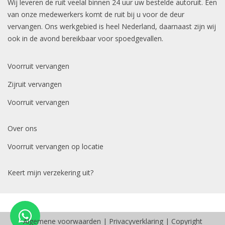
Wij leveren de ruit veelal binnen 24 uur uw bestelde autoruit. Een
van onze medewerkers komt de ruit bij u voor de deur
vervangen. Ons werkgebied is heel Nederland, daarnaast zijn wij
ook in de avond bereikbaar voor spoedgevallen.
Voorruit vervangen
Zijruit vervangen
Voorruit vervangen
Over ons
Voorruit vervangen op locatie
Keert mijn verzekering uit?
Algemene voorwaarden
|
Privacyverklaring
| Copyright