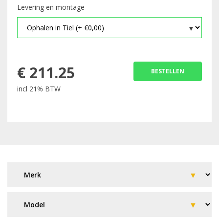
Levering en montage
€
211.25
BESTELLEN
incl 21% BTW