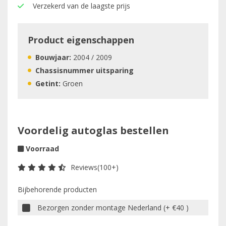
Verzekerd van de laagste prijs
Product eigenschappen
Bouwjaar:
2004 / 2009
Chassisnummer uitsparing
Getint:
Groen
Voordelig autoglas bestellen
Voorraad
Reviews(100+)
Bijbehorende producten
Bezorgen zonder montage Nederland (+ €40 )