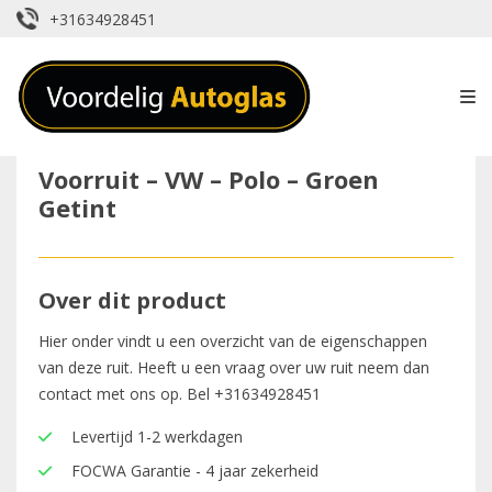
+31634928451
Voorruit – VW – Polo – Groen
Getint
Over dit product
Hier onder vindt u een overzicht van de eigenschappen
van deze ruit. Heeft u een vraag over uw ruit neem dan
contact met ons op. Bel
+31634928451
Levertijd 1-2 werkdagen
FOCWA Garantie - 4 jaar zekerheid