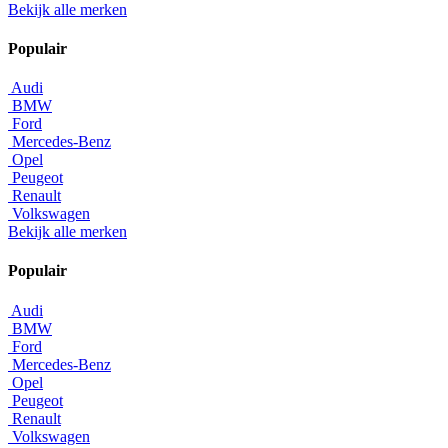
Bekijk alle merken
Populair
Audi
BMW
Ford
Mercedes-Benz
Opel
Peugeot
Renault
Volkswagen
Bekijk alle merken
Populair
Audi
BMW
Ford
Mercedes-Benz
Opel
Peugeot
Renault
Volkswagen