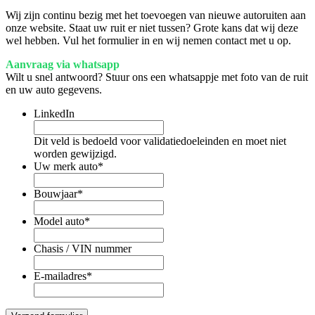
Wij zijn continu bezig met het toevoegen van nieuwe autoruiten aan
onze website. Staat uw ruit er niet tussen? Grote kans dat wij deze
wel hebben. Vul het formulier in en wij nemen contact met u op.
Aanvraag via whatsapp
Wilt u snel antwoord? Stuur ons een whatsappje met foto van de ruit
en uw auto gegevens.
LinkedIn
Dit veld is bedoeld voor validatiedoeleinden en moet niet
worden gewijzigd.
Uw merk auto
*
Bouwjaar
*
Model auto
*
Chasis / VIN nummer
E-mailadres
*