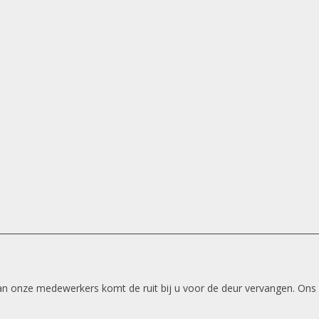
 van onze medewerkers komt de ruit bij u voor de deur vervangen. Ons