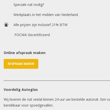
Speciale ruit nodig?
Werkplaats in het midden van Nederland
Alle prijzen zijn inclusief 21% BTW
FOCWA Gecertificeerd
Online afspraak maken
AFSPRAAK MAKEN
Voordelig Autoglas
Wij leveren de ruit veelal binnen 24 uur uw bestelde autoruit. Een
bereikbaar voor spoedgevallen.