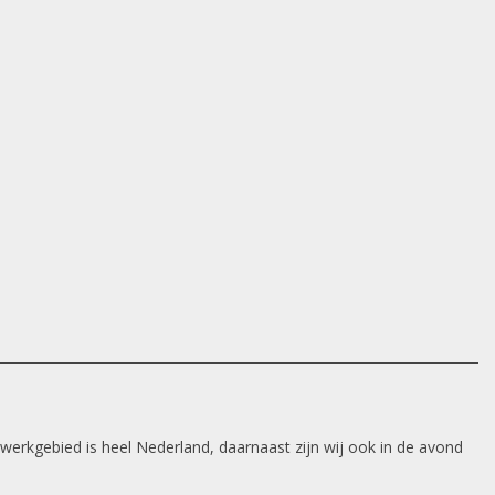
 werkgebied is heel Nederland, daarnaast zijn wij ook in de avond