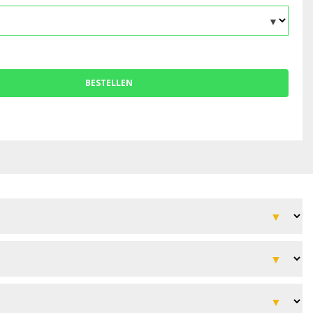
BESTELLEN