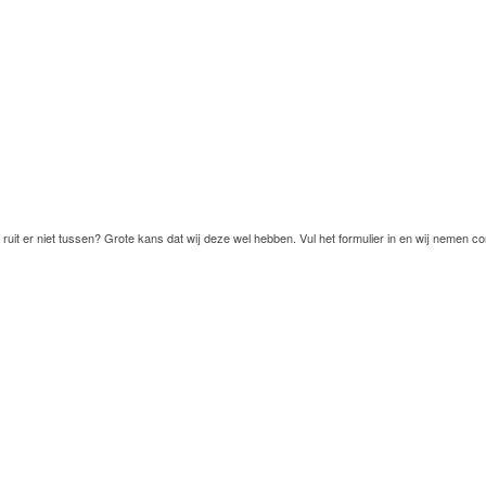
ruit er niet tussen? Grote kans dat wij deze wel hebben. Vul het formulier in en wij nemen co