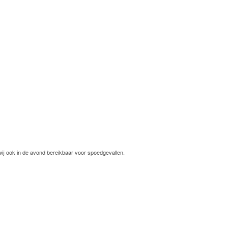
wij ook in de avond bereikbaar voor spoedgevallen.