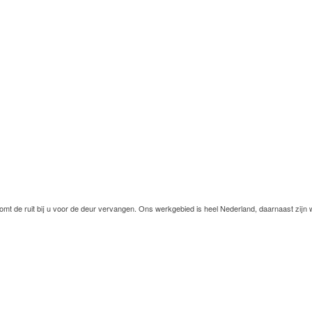
omt de ruit bij u voor de deur vervangen. Ons werkgebied is heel Nederland, daarnaast zijn 