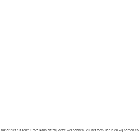
ruit er niet tussen? Grote kans dat wij deze wel hebben. Vul het formulier in en wij nemen co