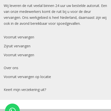
Wij leveren de ruit veelal binnen 24 uur uw bestelde autoruit. Een
van onze medewerkers komt de ruit bij u voor de deur
vervangen. Ons werkgebied is heel Nederland, daarnaast zijn wij
ook in de avond bereikbaar voor spoedgevallen.
Voorruit vervangen
Zijruit vervangen
Voorruit vervangen
Over ons
Voorruit vervangen op locatie
Keert mijn verzekering uit?