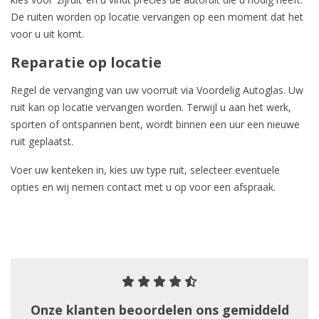
De ruiten worden op locatie vervangen op een moment dat het
voor u uit komt.
Reparatie op locatie
Regel de vervanging van uw voorruit via Voordelig Autoglas. Uw
ruit kan op locatie vervangen worden. Terwijl u aan het werk,
sporten of ontspannen bent, wordt binnen een uur een nieuwe
ruit geplaatst.
Voer uw kenteken in, kies uw type ruit, selecteer eventuele
opties en wij nemen contact met u op voor een afspraak.
Onze klanten beoordelen ons gemiddeld