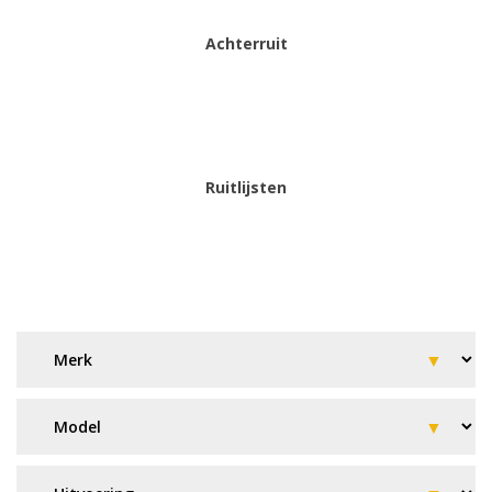
Achterruit
Ruitlijsten