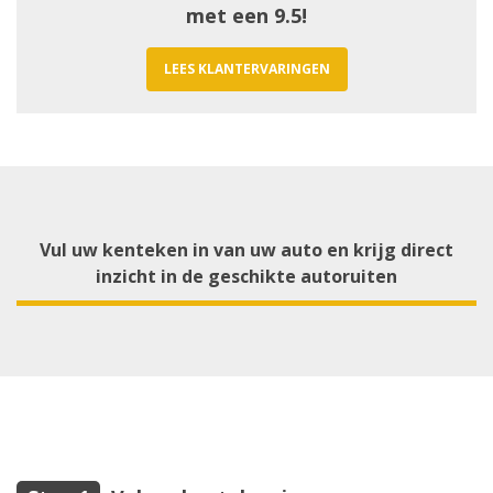
met een 9.5!
LEES KLANTERVARINGEN
Vul uw kenteken in van uw auto en krijg direct
inzicht in de geschikte autoruiten