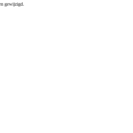
en gewijzigd.