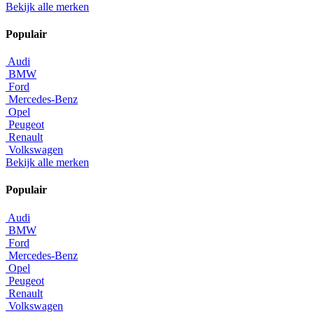
Bekijk alle merken
Populair
Audi
BMW
Ford
Mercedes-Benz
Opel
Peugeot
Renault
Volkswagen
Bekijk alle merken
Populair
Audi
BMW
Ford
Mercedes-Benz
Opel
Peugeot
Renault
Volkswagen