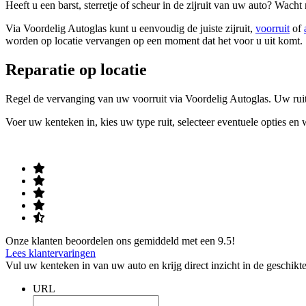
Heeft u een barst, sterretje of scheur in de zijruit van uw auto? Wacht 
Via Voordelig Autoglas kunt u eenvoudig de juiste zijruit,
voorruit
of
worden op locatie vervangen op een moment dat het voor u uit komt.
Reparatie op locatie
Regel de vervanging van uw voorruit via Voordelig Autoglas. Uw ruit 
Voer uw kenteken in, kies uw type ruit, selecteer eventuele opties en
Onze klanten beoordelen ons gemiddeld met een 9.5!
Lees klantervaringen
Vul uw kenteken in van uw auto en krijg direct inzicht in de geschikte
URL