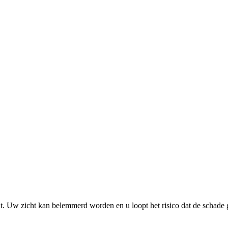
uit. Uw zicht kan belemmerd worden en u loopt het risico dat de schade