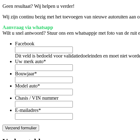
Geen resultaat? Wij helpen u verder!
Wij zijn continu bezig met het toevoegen van nieuwe autoruiten aan on
Aanvraag via whatsapp
Wilt u snel antwoord? Stuur ons een whatsappje met foto van de ruit
Facebook
Dit veld is bedoeld voor validatiedoeleinden en moet niet word
Uw merk auto
*
Bouwjaar
*
Model auto
*
Chasis / VIN nummer
E-mailadres
*