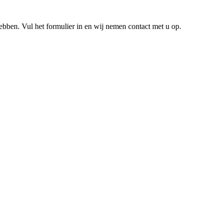
hebben. Vul het formulier in en wij nemen contact met u op.