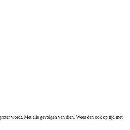
 groter wordt. Met alle gevolgen van dien. Wees dan ook op tijd met