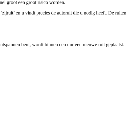
nel groot een groot risico worden.
jruit’ en u vindt precies de autoruit die u nodig heeft. De ruiten
ntspannen bent, wordt binnen een uur een nieuwe ruit geplaatst.