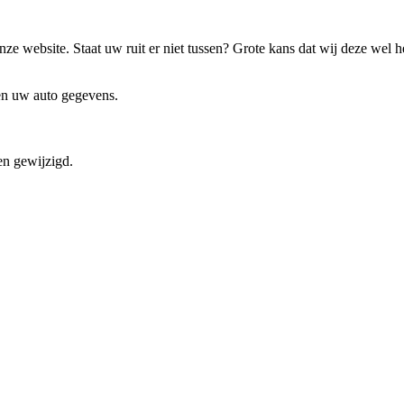
ze website. Staat uw ruit er niet tussen? Grote kans dat wij deze wel 
 en uw auto gegevens.
en gewijzigd.