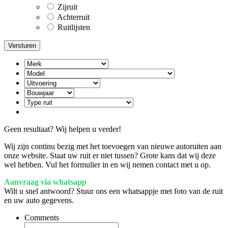
Zijruit
Achterruit
Ruitlijsten
Geen resultaat? Wij helpen u verder!
Wij zijn continu bezig met het toevoegen van nieuwe autoruiten aan
onze website. Staat uw ruit er niet tussen? Grote kans dat wij deze
wel hebben. Vul het formulier in en wij nemen contact met u op.
Aanvraag via whatsapp
Wilt u snel antwoord? Stuur ons een whatsappje met foto van de ruit
en uw auto gegevens.
Comments