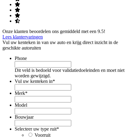
Onze klanten beoordelen ons gemiddeld met een 9.5!
Lees klantervaringen
Vul uw kenteken in van uw auto en krijg direct inzicht in de
geschikte autoruiten
Phone
Dit veld is bedoeld voor validatiedoeleinden en moet niet
worden gewijzigd.
Vul uw kenteken in
*
Merk
*
Model
Bouwjaar
Selecteer uw type ruit
*
Voorruit