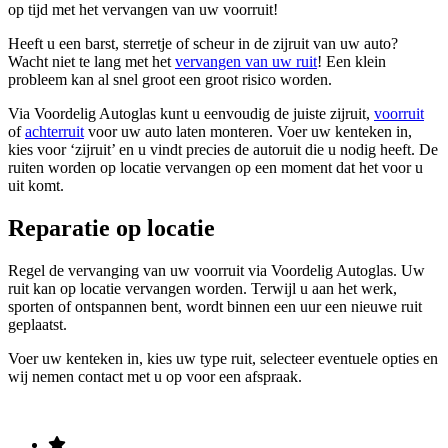
op tijd met het vervangen van uw voorruit!
Heeft u een barst, sterretje of scheur in de zijruit van uw auto?
Wacht niet te lang met het
vervangen van uw ruit
! Een klein
probleem kan al snel groot een groot risico worden.
Via Voordelig Autoglas kunt u eenvoudig de juiste zijruit,
voorruit
of
achterruit
voor uw auto laten monteren. Voer uw kenteken in,
kies voor ‘zijruit’ en u vindt precies de autoruit die u nodig heeft. De
ruiten worden op locatie vervangen op een moment dat het voor u
uit komt.
Reparatie op locatie
Regel de vervanging van uw voorruit via Voordelig Autoglas. Uw
ruit kan op locatie vervangen worden. Terwijl u aan het werk,
sporten of ontspannen bent, wordt binnen een uur een nieuwe ruit
geplaatst.
Voer uw kenteken in, kies uw type ruit, selecteer eventuele opties en
wij nemen contact met u op voor een afspraak.