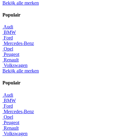
Bekijk alle merken
Populair
Audi
BMW
Ford
Mercedes-Benz
Opel
Peugeot
Renault
Volkswagen
Bekijk alle merken
Populair
Audi
BMW
Ford
Mercedes-Benz
Opel
Peugeot
Renault
Volkswagen