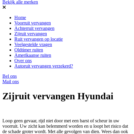
Bekijk alle merken
Home
Voorruit vervangen
Achterruit vervangen
Zijruit vervangen
Ruit vervangen op locatie
Veelgestelde vragen
Oldtimer ruiten
Amerikaanse ruiten
Over ons
Autoruit vervangen verzekerd?
Bel ons
Mail ons
Zijruit vervangen Hyundai
Loop geen gevaar, rijd niet door met een barst of scheur in uw
voorruit. Uw zicht kan belemmerd worden en u loopt het risico dat
de schade groter wordt. Met alle gevolgen van dien. Wees dan ook