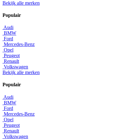
Bekijk alle merken
Populair
Audi
BMW
Ford
Mercedes-Benz
Opel
Peugeot
Renault
Volkswagen
Bekijk alle merken
Populair
Audi
BMW
Ford
Mercedes-Benz
Opel
Peugeot
Renault
Volkswagen