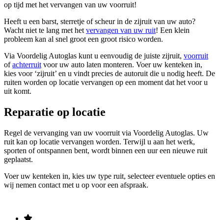
op tijd met het vervangen van uw voorruit!
Heeft u een barst, sterretje of scheur in de zijruit van uw auto?
Wacht niet te lang met het
vervangen van uw ruit
! Een klein
probleem kan al snel groot een groot risico worden.
Via Voordelig Autoglas kunt u eenvoudig de juiste zijruit,
voorruit
of
achterruit
voor uw auto laten monteren. Voer uw kenteken in,
kies voor ‘zijruit’ en u vindt precies de autoruit die u nodig heeft. De
ruiten worden op locatie vervangen op een moment dat het voor u
uit komt.
Reparatie op locatie
Regel de vervanging van uw voorruit via Voordelig Autoglas. Uw
ruit kan op locatie vervangen worden. Terwijl u aan het werk,
sporten of ontspannen bent, wordt binnen een uur een nieuwe ruit
geplaatst.
Voer uw kenteken in, kies uw type ruit, selecteer eventuele opties en
wij nemen contact met u op voor een afspraak.