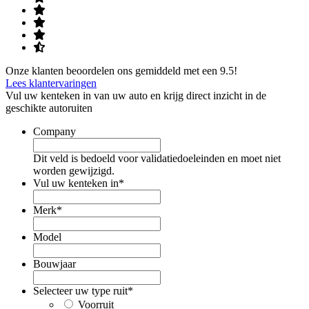
Onze klanten beoordelen ons gemiddeld met een 9.5!
Lees klantervaringen
Vul uw kenteken in van uw auto en krijg direct inzicht in de
geschikte autoruiten
Company
Dit veld is bedoeld voor validatiedoeleinden en moet niet
worden gewijzigd.
Vul uw kenteken in
*
Merk
*
Model
Bouwjaar
Selecteer uw type ruit
*
Voorruit